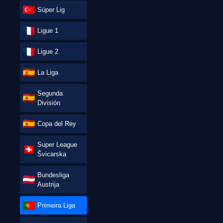
Süper Lig
Ligue 1
Ligue 2
La Liga
Segunda
División
Copa del Rey
Super League
Švicarska
Bundesliga
Austrija
Primeira Liga