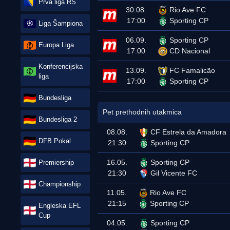
Prva liga RS
30.08.
Rio Ave FC
17:00
Sporting CP
Liga Šampiona
06.09.
Sporting CP
Europa Liga
17:00
CD Nacional
Konferencijska
13.09.
FC Famalicão
liga
17:00
Sporting CP
Bundesliga
Pet prethodnih utakmica
Bundesliga 2
08.08.
CF Estrela da Amadora
DFB Pokal
21:30
Sporting CP
16.05.
Sporting CP
Premiership
21:30
Gil Vicente FC
Championship
11.05.
Rio Ave FC
21:15
Sporting CP
Engleska EFL
Cup
04.05.
Sporting CP