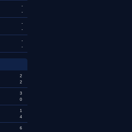
-
-
-
-
-
-
2
2
3
0
1
4
6