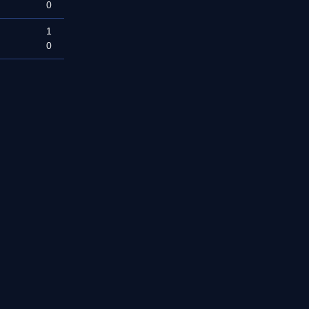
0
1
0