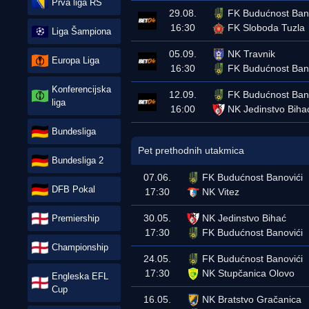
Prva liga RS
29.08.
FK Budućnost Bano
16:30
FK Sloboda Tuzla
Liga Šampiona
05.09.
NK Travnik
Europa Liga
16:30
FK Budućnost Bano
Konferencijska
12.09.
FK Budućnost Bano
liga
16:00
NK Jedinstvo Biha
Bundesliga
Pet prethodnih utakmica
Bundesliga 2
07.06.
FK Budućnost Banovići
DFB Pokal
17:30
NK Vitez
30.05.
NK Jedinstvo Bihać
Premiership
17:30
FK Budućnost Banovići
Championship
24.05.
FK Budućnost Banovići
17:30
NK Stupčanica Olovo
Engleska EFL
Cup
16.05.
NK Bratstvo Gračanica