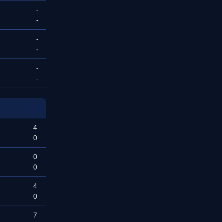
-
-
-
-
-
-
4
0
0
0
4
0
7