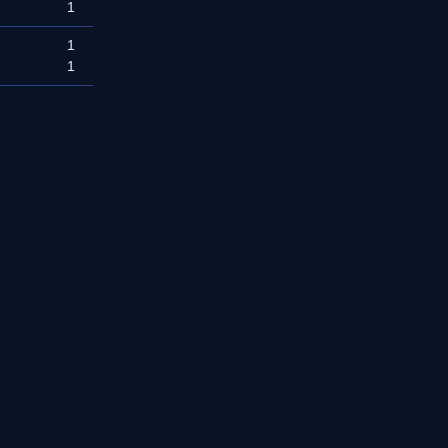
1
1
1