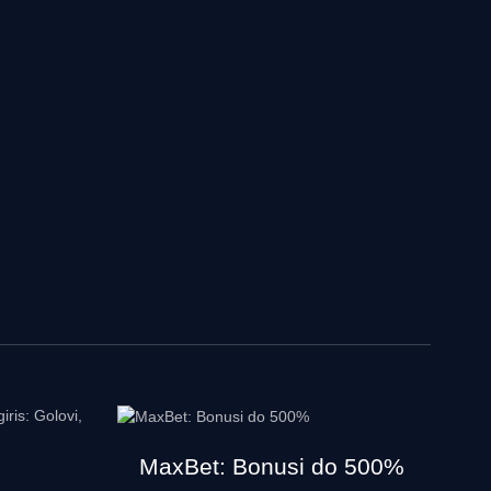
MaxBet: Bonusi do 500%