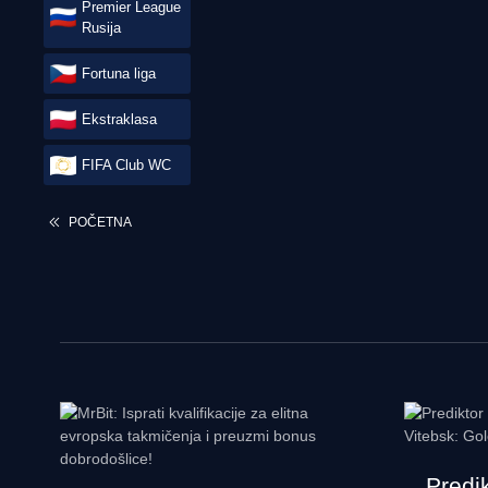
Premier League
Rusija
Fortuna liga
Ekstraklasa
FIFA Club WC
POČETNA
Predik