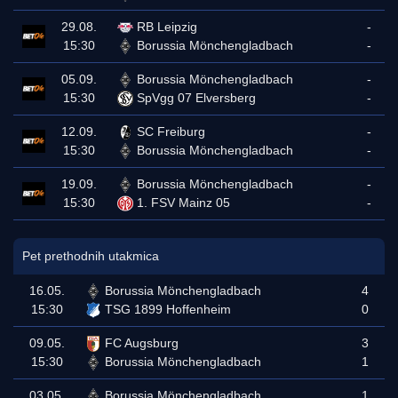
29.08.
RB Leipzig
-
15:30
Borussia Mönchengladbach
-
05.09.
Borussia Mönchengladbach
-
15:30
SpVgg 07 Elversberg
-
12.09.
SC Freiburg
-
15:30
Borussia Mönchengladbach
-
19.09.
Borussia Mönchengladbach
-
15:30
1. FSV Mainz 05
-
Pet prethodnih utakmica
16.05.
Borussia Mönchengladbach
4
15:30
TSG 1899 Hoffenheim
0
09.05.
FC Augsburg
3
15:30
Borussia Mönchengladbach
1
03.05.
Borussia Mönchengladbach
1