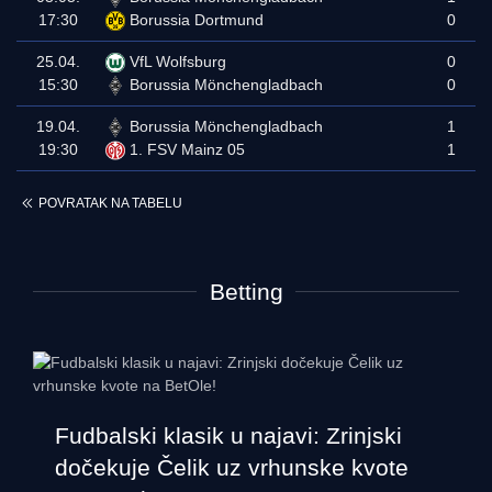
17:30
Borussia Dortmund
0
25.04.
VfL Wolfsburg
0
15:30
Borussia Mönchengladbach
0
19.04.
Borussia Mönchengladbach
1
19:30
1. FSV Mainz 05
1
POVRATAK NA TABELU
Betting
Fudbalski klasik u najavi: Zrinjski
dočekuje Čelik uz vrhunske kvote