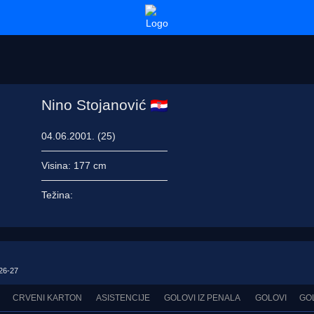
Nino Stojanović
04.06.2001. (25)
Visina:
177 cm
Težina:
26-27
CRVENI KARTON
ASISTENCIJE
GOLOVI IZ PENALA
GOLOVI
GO