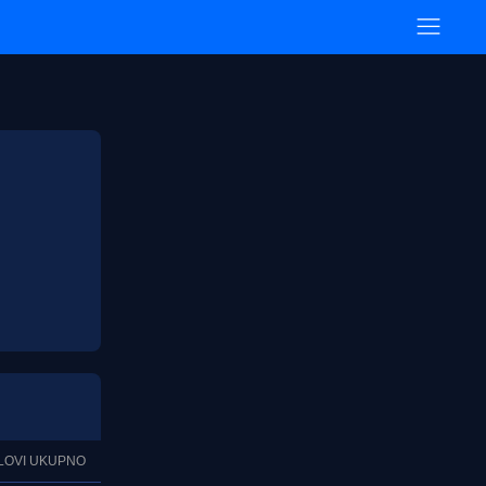
LOVI UKUPNO