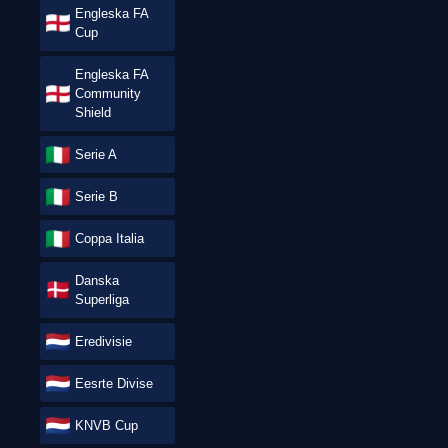
Engleska FA
Cup
Engleska FA
Community
Shield
Serie A
Serie B
Coppa Italia
Danska
Superliga
Eredivisie
Eesrte Divise
KNVB Cup