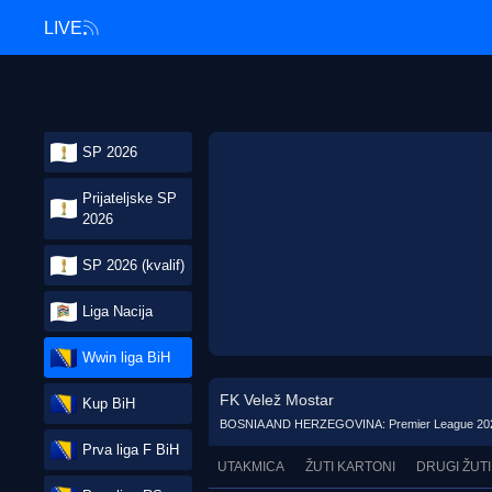
LIVE
SP 2026
Prijateljske SP
2026
SP 2026 (kvalif)
Liga Nacija
Wwin liga BiH
FK Velež Mostar
Kup BiH
BOSNIA AND HERZEGOVINA: Premier League 20
Prva liga F BiH
UTAKMICA
ŽUTI KARTONI
DRUGI ŽUTI