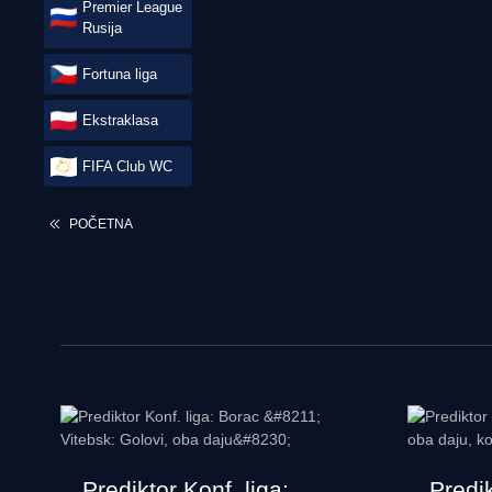
Premier League
Rusija
Fortuna liga
Ekstraklasa
FIFA Club WC
POČETNA
Prediktor Konf. liga:
Predi