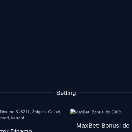
Betting
MaxBet: Bonusi do
ktor Dinamo –