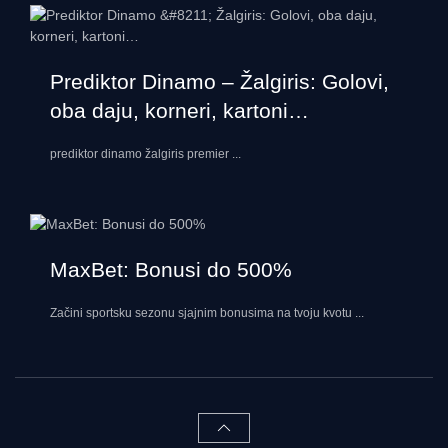
Prediktor Dinamo – Žalgiris: Golovi,
oba daju, korneri, kartoni…
prediktor dinamo žalgiris premier
...
MaxBet: Bonusi do 500%
Začini sportsku sezonu sjajnim bonusima na tvoju kvotu
...