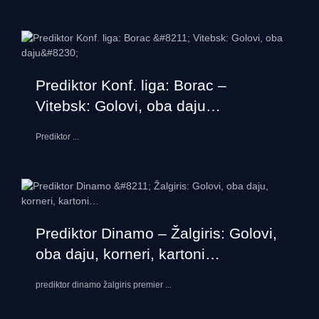
Prediktor Konf. liga: Borac –
Vitebsk: Golovi, oba daju…
Prediktor
...
Prediktor Dinamo – Žalgiris: Golovi,
oba daju, korneri, kartoni…
prediktor dinamo žalgiris premier
...