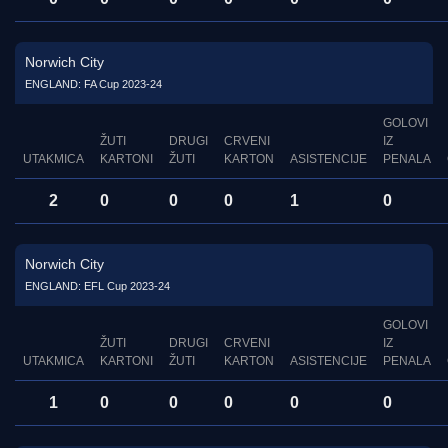
Norwich City
ENGLAND: FA Cup 2023-24
GOLOVI
ŽUTI
DRUGI
CRVENI
IZ
UTAKMICA
KARTONI
ŽUTI
KARTON
ASISTENCIJE
PENALA
2
0
0
0
1
0
Norwich City
ENGLAND: EFL Cup 2023-24
GOLOVI
ŽUTI
DRUGI
CRVENI
IZ
UTAKMICA
KARTONI
ŽUTI
KARTON
ASISTENCIJE
PENALA
1
0
0
0
0
0