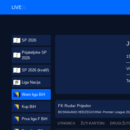
LIVE
SP 2026
J
Prijateljske SP
15
2026
Vi
SP 2026 (kvalif)
T
Liga Nacija
Wwin liga BiH
FK Rudar Prijedor
Kup BiH
BOSNIA AND HERZEGOVINA: Premier League 20
Prva liga F BiH
UTAKMICA
ŽUTI KARTONI
DRUGI ŽUTI