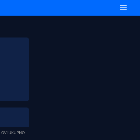
LOVI UKUPNO