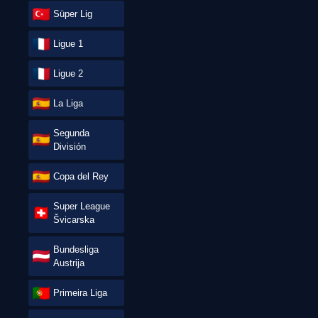
Süper Lig
Ligue 1
Ligue 2
La Liga
Segunda
División
Copa del Rey
Super League
Švicarska
Bundesliga
Austrija
Primeira Liga