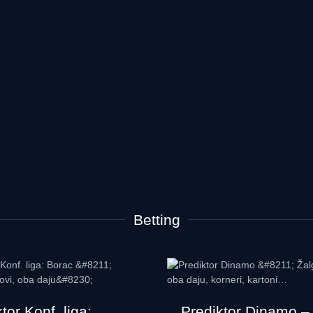
Betting
tor Konf. liga:
Prediktor Dinamo –