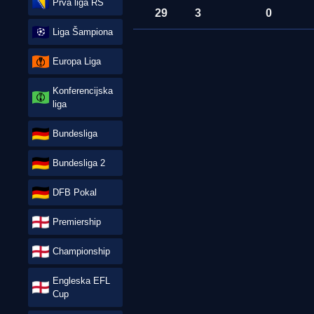
Prva liga RS
29
3
0
Liga Šampiona
Europa Liga
Konferencijska
liga
Bundesliga
Bundesliga 2
DFB Pokal
Premiership
Championship
Engleska EFL
Cup