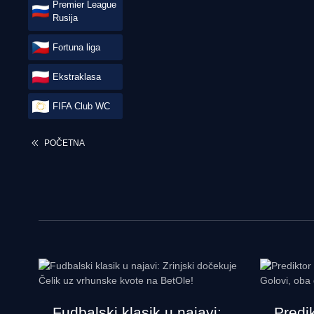
Premier League
Rusija
Fortuna liga
Ekstraklasa
FIFA Club WC
POČETNA
Fudbalski klasik u najavi:
Predi