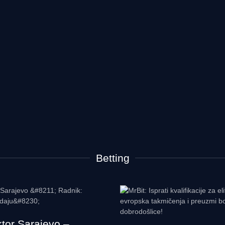
Betting
ktor Sarajevo –