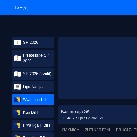
LIVE
SP 2026
Prijateljske SP
2026
SP 2026 (kvalif)
Liga Nacija
Wwin liga BiH
Kasımpaşa SK
Kup BiH
TURKEY: Süper Lig 2026-27
Prva liga F BiH
UTAKMICA
ŽUTI KARTONI
DRUGI ŽUTI