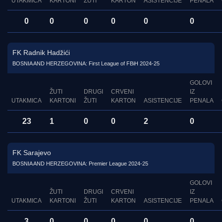
UTAKMICA
KARTONI
ŽUTI
KARTON
ASISTENCIJE
PENALA
0
0
0
0
0
0
FK Radnik Hadžići
BOSNIA AND HERZEGOVINA: First League of FBiH 2024-25
GOLOVI
ŽUTI
DRUGI
CRVENI
IZ
UTAKMICA
KARTONI
ŽUTI
KARTON
ASISTENCIJE
PENALA
23
1
0
0
2
0
FK Sarajevo
BOSNIA AND HERZEGOVINA: Premier League 2024-25
GOLOVI
ŽUTI
DRUGI
CRVENI
IZ
UTAKMICA
KARTONI
ŽUTI
KARTON
ASISTENCIJE
PENALA
3
0
0
0
0
0