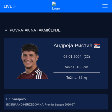
LIVE
POVRATAK NA TAKMIČENJE
Андреја Ристић
08.01.2004. (22)
Visina:
185 cm
Težina:
82 kg
FK Sarajevo
BOSNIA AND HERZEGOVINA: Premier League 2026-27