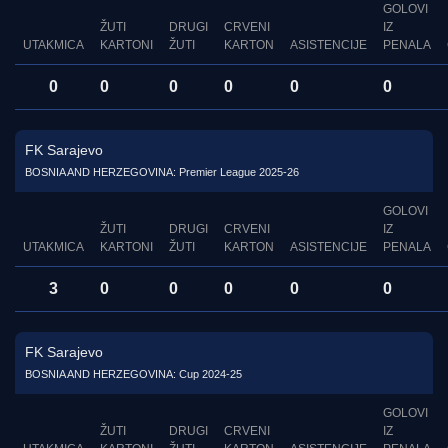
GOLOVI
ŽUTI
DRUGI
CRVENI
IZ
UTAKMICA
KARTONI
ŽUTI
KARTON
ASISTENCIJE
PENALA
0
0
0
0
0
0
FK Sarajevo
BOSNIA AND HERZEGOVINA: Premier League 2025-26
GOLOVI
ŽUTI
DRUGI
CRVENI
IZ
UTAKMICA
KARTONI
ŽUTI
KARTON
ASISTENCIJE
PENALA
3
0
0
0
0
0
FK Sarajevo
BOSNIA AND HERZEGOVINA: Cup 2024-25
GOLOVI
ŽUTI
DRUGI
CRVENI
IZ