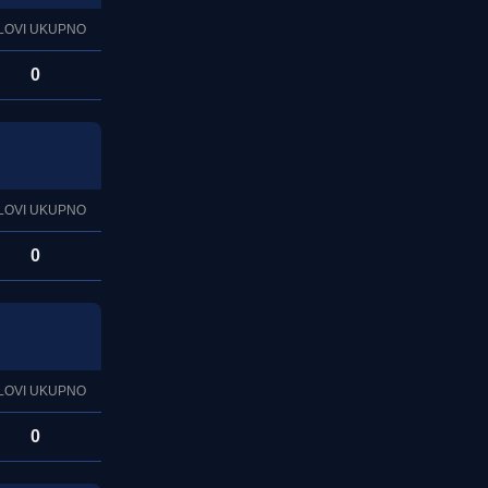
LOVI UKUPNO
0
LOVI UKUPNO
0
LOVI UKUPNO
0