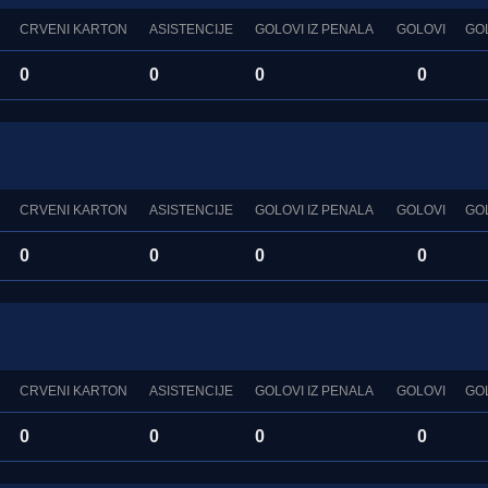
CRVENI KARTON
ASISTENCIJE
GOLOVI IZ PENALA
GOLOVI
GO
0
0
0
0
CRVENI KARTON
ASISTENCIJE
GOLOVI IZ PENALA
GOLOVI
GO
0
0
0
0
CRVENI KARTON
ASISTENCIJE
GOLOVI IZ PENALA
GOLOVI
GO
0
0
0
0