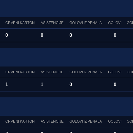
CRVENI KARTON
ASISTENCIJE
GOLOVI IZ PENALA
GOLOVI
GO
0
0
0
0
CRVENI KARTON
ASISTENCIJE
GOLOVI IZ PENALA
GOLOVI
GO
1
1
0
0
CRVENI KARTON
ASISTENCIJE
GOLOVI IZ PENALA
GOLOVI
GO