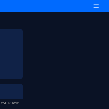
LOVI UKUPNO