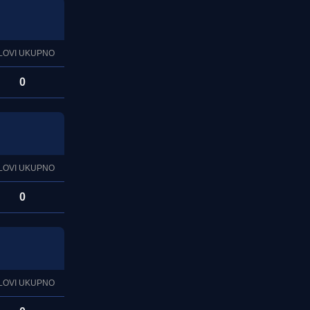
LOVI UKUPNO
0
LOVI UKUPNO
0
LOVI UKUPNO