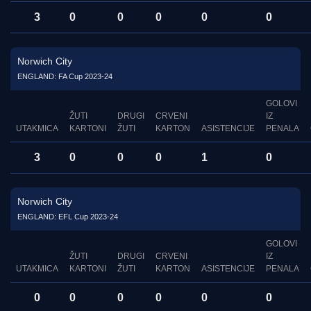
3
0
0
0
0
0
Norwich City
ENGLAND: FA Cup 2023-24
GOLOVI
ŽUTI
DRUGI
CRVENI
IZ
UTAKMICA
KARTONI
ŽUTI
KARTON
ASISTENCIJE
PENALA
3
0
0
0
1
0
Norwich City
ENGLAND: EFL Cup 2023-24
GOLOVI
ŽUTI
DRUGI
CRVENI
IZ
UTAKMICA
KARTONI
ŽUTI
KARTON
ASISTENCIJE
PENALA
0
0
0
0
0
0