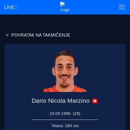
LIVE
POVRATAK NA TAKMIČENJE
Dario Nicola Marzino
19.09.1996. (29)
Visina:
184 cm