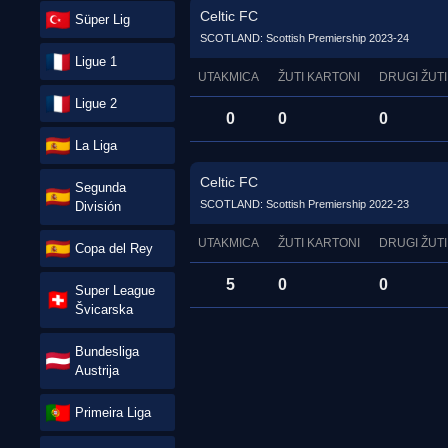
Celtic FC
Süper Lig
SCOTLAND: Scottish Premiership 2023-24
Ligue 1
UTAKMICA
ŽUTI KARTONI
DRUGI ŽUTI
Ligue 2
0
0
0
La Liga
Celtic FC
Segunda
SCOTLAND: Scottish Premiership 2022-23
División
UTAKMICA
ŽUTI KARTONI
DRUGI ŽUTI
Copa del Rey
5
0
0
Super League
Švicarska
Bundesliga
Austrija
Primeira Liga