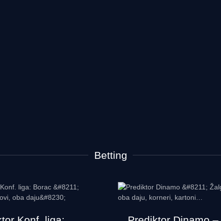
Betting
tor Konf. liga:
Prediktor Dinamo –