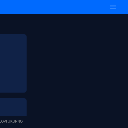
LOVI UKUPNO