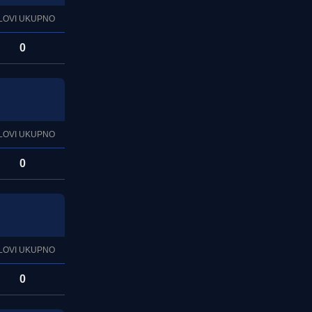
LOVI UKUPNO
0
LOVI UKUPNO
0
LOVI UKUPNO
0