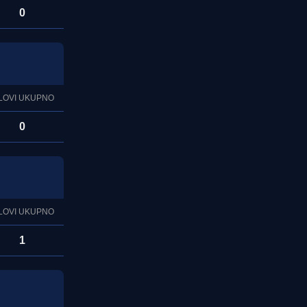
0
LOVI UKUPNO
0
LOVI UKUPNO
1