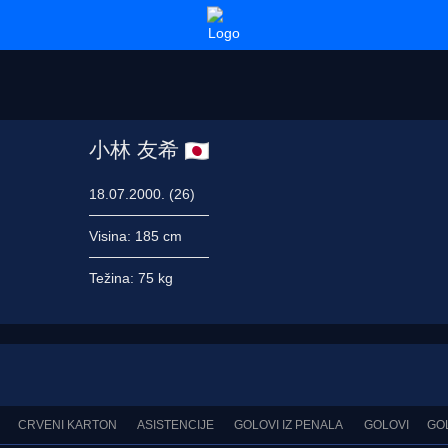
小林 友希
18.07.2000. (26)
Visina:
185 cm
Težina:
75 kg
CRVENI KARTON
ASISTENCIJE
GOLOVI IZ PENALA
GOLOVI
GO