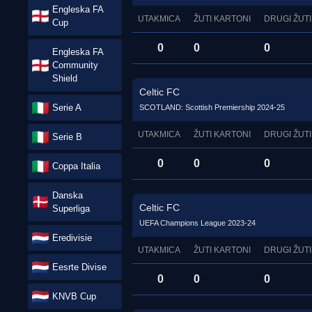
Engleska FA
UTAKMICA
ŽUTI KARTONI
DRUGI ŽUTI
Cup
0
0
0
Engleska FA
Community
Shield
Celtic FC
Serie A
SCOTLAND: Scottish Premiership 2024-25
UTAKMICA
ŽUTI KARTONI
DRUGI ŽUTI
Serie B
0
0
0
Coppa Italia
Danska
Celtic FC
Superliga
UEFA Champions League 2023-24
Eredivisie
UTAKMICA
ŽUTI KARTONI
DRUGI ŽUTI
Eesrte Divise
0
0
0
KNVB Cup