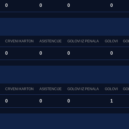
0
0
0
0
CRVENI KARTON
ASISTENCIJE
GOLOVI IZ PENALA
GOLOVI
GO
0
0
0
0
CRVENI KARTON
ASISTENCIJE
GOLOVI IZ PENALA
GOLOVI
GO
0
0
0
1