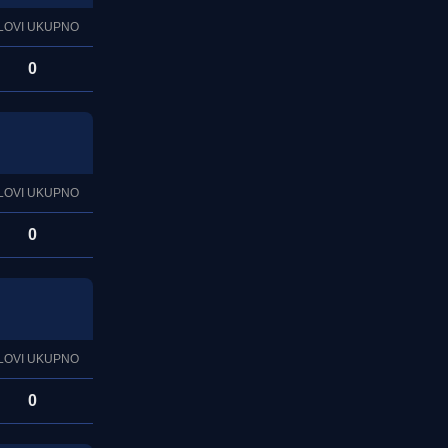
LOVI UKUPNO
0
LOVI UKUPNO
0
LOVI UKUPNO
0