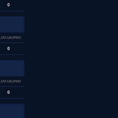
0
LOVI UKUPNO
0
LOVI UKUPNO
0