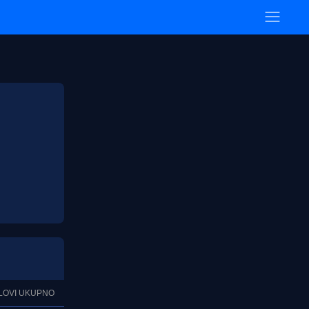
LOVI UKUPNO