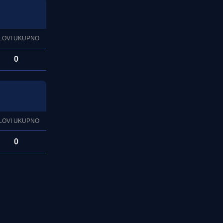
LOVI UKUPNO
0
LOVI UKUPNO
0