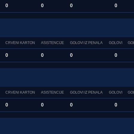
0
0
0
0
CRVENI KARTON
ASISTENCIJE
GOLOVI IZ PENALA
GOLOVI
GO
0
0
0
0
CRVENI KARTON
ASISTENCIJE
GOLOVI IZ PENALA
GOLOVI
GO
0
0
0
0