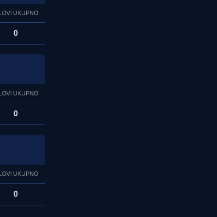
LOVI UKUPNO
0
LOVI UKUPNO
0
LOVI UKUPNO
0