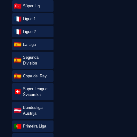
Süper Lig
Ligue 1
Ligue 2
La Liga
Segunda
División
Copa del Rey
Super League
Švicarska
Bundesliga
Austrija
Primeira Liga