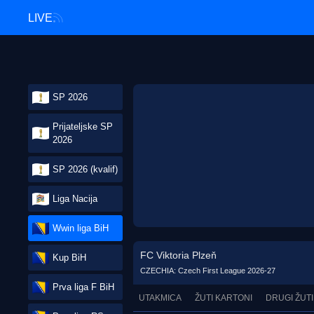
LIVE
SP 2026
Prijateljske SP
2026
SP 2026 (kvalif)
Liga Nacija
Wwin liga BiH
FC Viktoria Plzeň
Kup BiH
CZECHIA: Czech First League 2026-27
Prva liga F BiH
UTAKMICA
ŽUTI KARTONI
DRUGI ŽUTI