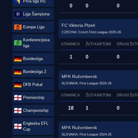
Prva liga RS
0
0
0
Liga Šampiona
FC Viktoria Plzeň
Europa Liga
CZECHIA: Czech First League 2025-26
Konferencijska
UTAKMICA
ŽUTI KARTONI
DRUGI ŽUTI
liga
1
0
0
Bundesliga
Bundesliga 2
MFK Ružomberok
SLOVAKIA: First League 2025-26
DFB Pokal
UTAKMICA
ŽUTI KARTONI
DRUGI ŽUTI
Premiership
18
1
0
Championship
Engleska EFL
MFK Ružomberok
Cup
SLOVAKIA: First League 2024-25