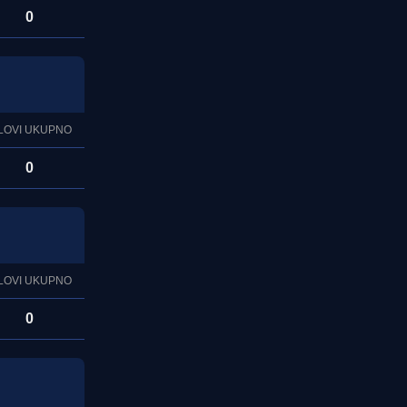
0
LOVI UKUPNO
0
LOVI UKUPNO
0