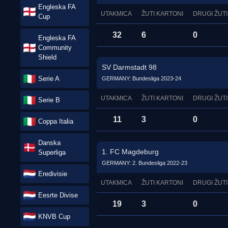
Engleska FA
UTAKMICA
ŽUTI KARTONI
DRUGI ŽUTI
Cup
32
6
0
Engleska FA
Community
Shield
SV Darmstadt 98
Serie A
GERMANY: Bundesliga 2023-24
UTAKMICA
ŽUTI KARTONI
DRUGI ŽUTI
Serie B
11
3
0
Coppa Italia
Danska
1. FC Magdeburg
Superliga
GERMANY: 2. Bundesliga 2022-23
Eredivisie
UTAKMICA
ŽUTI KARTONI
DRUGI ŽUTI
Eesrte Divise
19
3
0
KNVB Cup