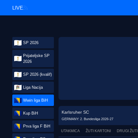
LIVE
SP 2026
Prijateljske SP
2026
SP 2026 (kvalif)
Liga Nacija
Wwin liga BiH
Karlsruher SC
Kup BiH
GERMANY: 2. Bundesliga 2026-27
Prva liga F BiH
UTAKMICA
ŽUTI KARTONI
DRUGI ŽUTI