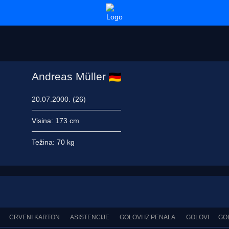
Andreas Müller
20.07.2000. (26)
Visina:
173 cm
Težina:
70 kg
CRVENI KARTON
ASISTENCIJE
GOLOVI IZ PENALA
GOLOVI
GO