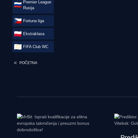
Premier League
Rusija
Fortuna liga
Ekstraklasa
FIFA Club WC
POČETNA
Predik