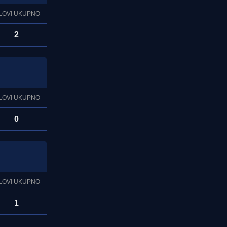
LOVI UKUPNO
2
LOVI UKUPNO
0
LOVI UKUPNO
1