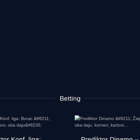
Betting
tor Konf. liga:
Prediktor Dinamo –