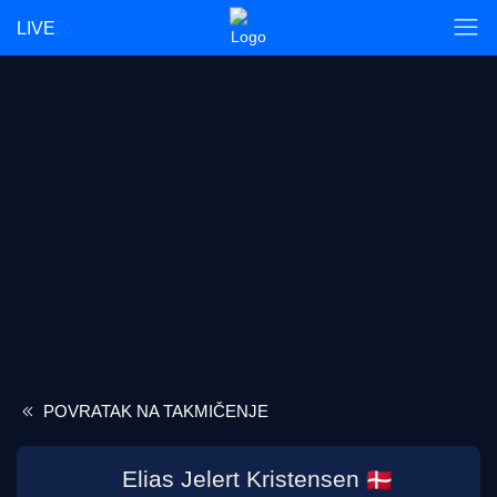
LIVE
POVRATAK NA TAKMIČENJE
Elias Jelert Kristensen