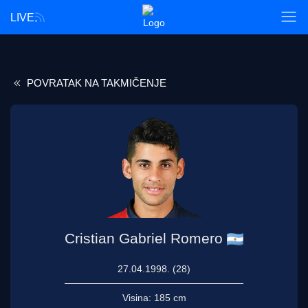
LIVE
POVRATAK NA TAKMIČENJE
Cristian Gabriel Romero
27.04.1998. (28)
Visina:
185 cm