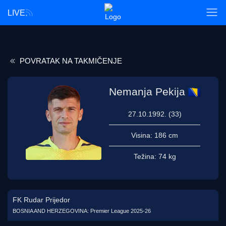
LIVE
POVRATAK NA TAKMIČENJE
Nemanja Pekija
27.10.1992. (33)
Visina:
186 cm
Težina:
74 kg
FK Rudar Prijedor
BOSNIA AND HERZEGOVINA: Premier League 2025-26