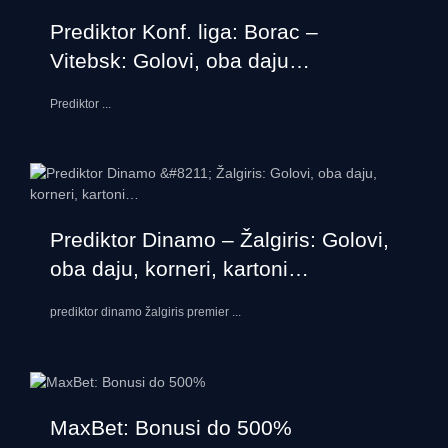
Prediktor Konf. liga: Borac –
Vitebsk: Golovi, oba daju…
Prediktor
...
Prediktor Dinamo – Žalgiris: Golovi,
oba daju, korneri, kartoni…
prediktor dinamo žalgiris premier
...
MaxBet: Bonusi do 500%