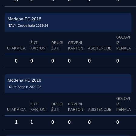
Modena FC 2018
ITALY: Coppa Italia 2023-24
GOLOVI
ŽUTI
DRUGI
CRVENI
IZ
UTAKMICA
KARTONI
ŽUTI
KARTON
ASISTENCIJE
PENALA
0
0
0
0
0
0
Modena FC 2018
ITALY: Serie B 2022-23
GOLOVI
ŽUTI
DRUGI
CRVENI
IZ
UTAKMICA
KARTONI
ŽUTI
KARTON
ASISTENCIJE
PENALA
1
1
0
0
0
0