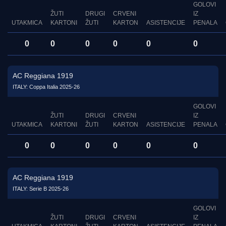
GOLOVI
ŽUTI
DRUGI
CRVENI
IZ
UTAKMICA
KARTONI
ŽUTI
KARTON
ASISTENCIJE
PENALA
0
0
0
0
0
0
AC Reggiana 1919
ITALY: Coppa Italia 2025-26
GOLOVI
ŽUTI
DRUGI
CRVENI
IZ
UTAKMICA
KARTONI
ŽUTI
KARTON
ASISTENCIJE
PENALA
0
0
0
0
0
0
AC Reggiana 1919
ITALY: Serie B 2025-26
GOLOVI
ŽUTI
DRUGI
CRVENI
IZ