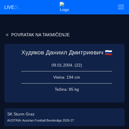
LIVE
POVRATAK NA TAKMIČENJE
Худяков Даниил Дмитриевич
09.01.2004. (22)
Visina:
194 cm
Težina:
85 kg
SK Sturm Graz
AUSTRIA: Austrian Football Bundesliga 2026-27