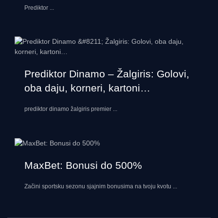
Prediktor
...
Prediktor Dinamo – Žalgiris: Golovi,
oba daju, korneri, kartoni…
prediktor dinamo žalgiris premier
...
MaxBet: Bonusi do 500%
Začini sportsku sezonu sjajnim bonusima na tvoju kvotu
...