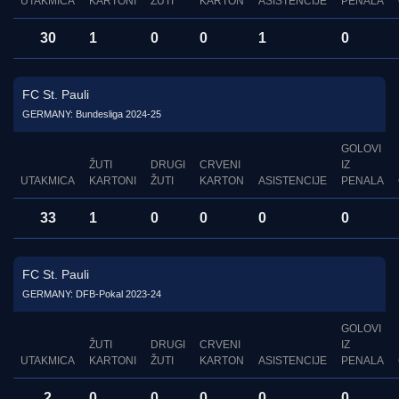
UTAKMICA
KARTONI
ŽUTI
KARTON
ASISTENCIJE
PENALA
30
1
0
0
1
0
FC St. Pauli
GERMANY: Bundesliga 2024-25
GOLOVI
ŽUTI
DRUGI
CRVENI
IZ
UTAKMICA
KARTONI
ŽUTI
KARTON
ASISTENCIJE
PENALA
33
1
0
0
0
0
FC St. Pauli
GERMANY: DFB-Pokal 2023-24
GOLOVI
ŽUTI
DRUGI
CRVENI
IZ
UTAKMICA
KARTONI
ŽUTI
KARTON
ASISTENCIJE
PENALA
2
0
0
0
0
0