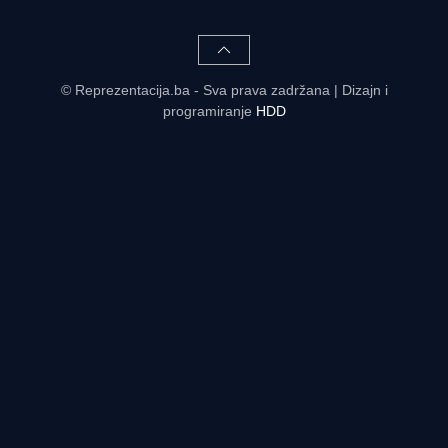
© Reprezentacija.ba - Sva prava zadržana | Dizajn i
programiranje
HDD
Rezultati uživo - tabele, statistike, raspored | Reprezentacija.ba