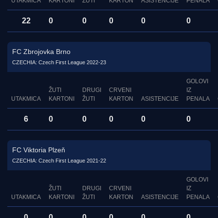
UTAKMICA
KARTONI
ŽUTI
KARTON
ASISTENCIJE
PENALA
22
0
0
0
0
0
FC Zbrojovka Brno
CZECHIA: Czech First League 2022-23
GOLOVI
ŽUTI
DRUGI
CRVENI
IZ
UTAKMICA
KARTONI
ŽUTI
KARTON
ASISTENCIJE
PENALA
6
0
0
0
0
0
FC Viktoria Plzeň
CZECHIA: Czech First League 2021-22
GOLOVI
ŽUTI
DRUGI
CRVENI
IZ
UTAKMICA
KARTONI
ŽUTI
KARTON
ASISTENCIJE
PENALA
0
0
0
0
0
0