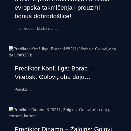
evropska takmičenja i preuzmi
bonus dobrodošlice!
mrbit, freebet. kladionica
...
Prediktor Konf. liga: Borac –
Vitebsk: Golovi, oba daju…
Prediktor
...
Prediktor Dinamo – Žalgiris: Golovi,