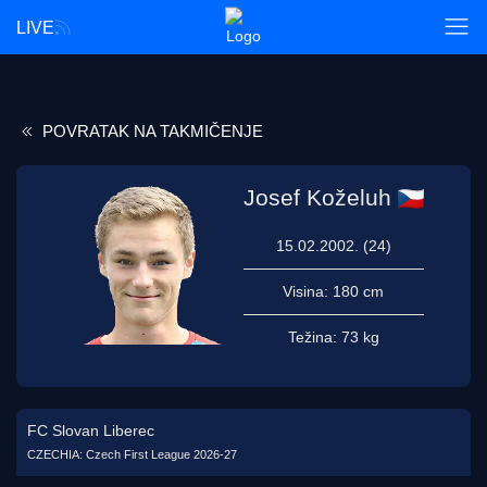
LIVE
POVRATAK NA TAKMIČENJE
Josef Koželuh
15.02.2002. (24)
Visina:
180 cm
Težina:
73 kg
FC Slovan Liberec
CZECHIA: Czech First League 2026-27