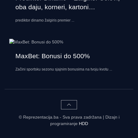
oba daju, korneri, kartoni…
prediktor dinamo žalgiris premier
...
MaxBet: Bonusi do 500%
Začini sportsku sezonu sjajnim bonusima na tvoju kvotu
...
© Reprezentacija.ba - Sva prava zadržana | Dizajn i
programiranje
HDD
Rezultati uživo - tabele, statistike, raspored | Reprezentacija.ba