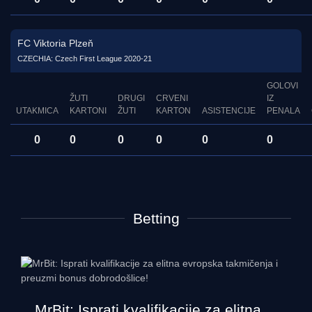
FC Viktoria Plzeň
CZECHIA: Czech First League 2020-21
GOLOVI
ŽUTI
DRUGI
CRVENI
IZ
UTAKMICA
KARTONI
ŽUTI
KARTON
ASISTENCIJE
PENALA
0
0
0
0
0
0
Betting
MrBit: Isprati kvalifikacije za elitna