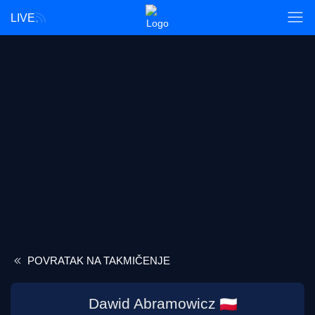
LIVE
POVRATAK NA TAKMIČENJE
Dawid Abramowicz