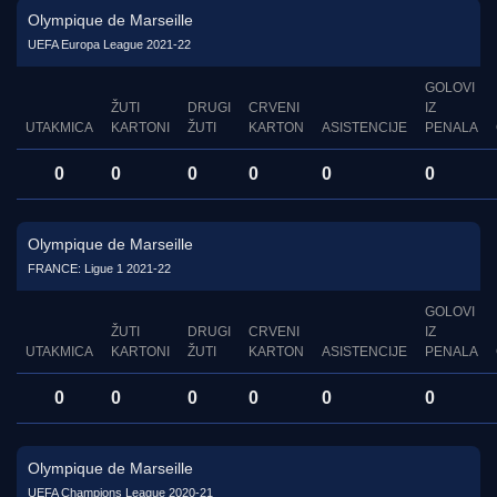
Olympique de Marseille
UEFA Europa League 2021-22
GOLOVI
ŽUTI
DRUGI
CRVENI
IZ
UTAKMICA
KARTONI
ŽUTI
KARTON
ASISTENCIJE
PENALA
0
0
0
0
0
0
Olympique de Marseille
FRANCE: Ligue 1 2021-22
GOLOVI
ŽUTI
DRUGI
CRVENI
IZ
UTAKMICA
KARTONI
ŽUTI
KARTON
ASISTENCIJE
PENALA
0
0
0
0
0
0
Olympique de Marseille
UEFA Champions League 2020-21