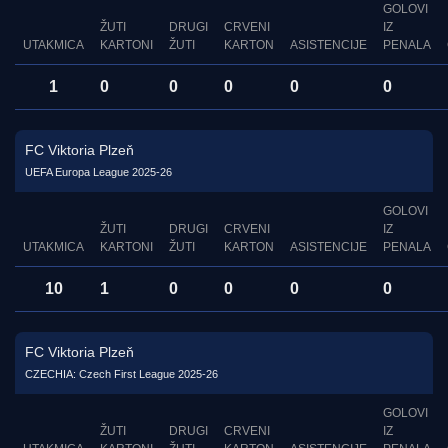
GOLOVI
ŽUTI
DRUGI
CRVENI
IZ
UTAKMICA
KARTONI
ŽUTI
KARTON
ASISTENCIJE
PENALA
1
0
0
0
0
0
FC Viktoria Plzeň
UEFA Europa League 2025-26
GOLOVI
ŽUTI
DRUGI
CRVENI
IZ
UTAKMICA
KARTONI
ŽUTI
KARTON
ASISTENCIJE
PENALA
10
1
0
0
0
0
FC Viktoria Plzeň
CZECHIA: Czech First League 2025-26
GOLOVI
ŽUTI
DRUGI
CRVENI
IZ