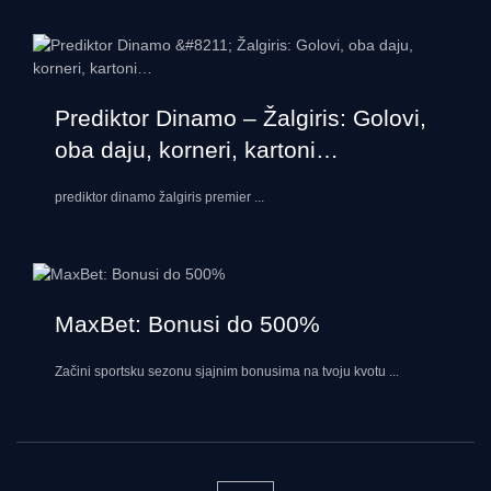
Prediktor Dinamo – Žalgiris: Golovi,
oba daju, korneri, kartoni…
prediktor dinamo žalgiris premier
...
MaxBet: Bonusi do 500%
Začini sportsku sezonu sjajnim bonusima na tvoju kvotu
...