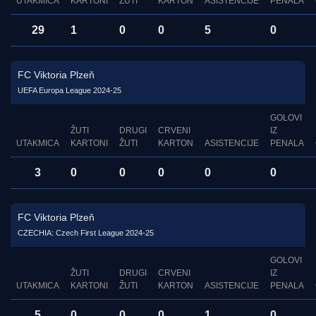
UTAKMICA
KARTONI
ŽUTI
KARTON
ASISTENCIJE
PENALA
29
1
0
0
5
0
FC Viktoria Plzeň
UEFA Europa League 2024-25
GOLOVI
ŽUTI
DRUGI
CRVENI
IZ
UTAKMICA
KARTONI
ŽUTI
KARTON
ASISTENCIJE
PENALA
3
0
0
0
0
0
FC Viktoria Plzeň
CZECHIA: Czech First League 2024-25
GOLOVI
ŽUTI
DRUGI
CRVENI
IZ
UTAKMICA
KARTONI
ŽUTI
KARTON
ASISTENCIJE
PENALA
5
0
0
0
1
0