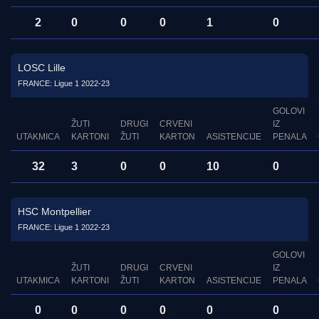
2
0
0
0
1
0
LOSC Lille
FRANCE: Ligue 1 2022-23
GOLOVI
ŽUTI
DRUGI
CRVENI
IZ
UTAKMICA
KARTONI
ŽUTI
KARTON
ASISTENCIJE
PENALA
32
3
0
0
10
0
HSC Montpellier
FRANCE: Ligue 1 2022-23
GOLOVI
ŽUTI
DRUGI
CRVENI
IZ
UTAKMICA
KARTONI
ŽUTI
KARTON
ASISTENCIJE
PENALA
0
0
0
0
0
0