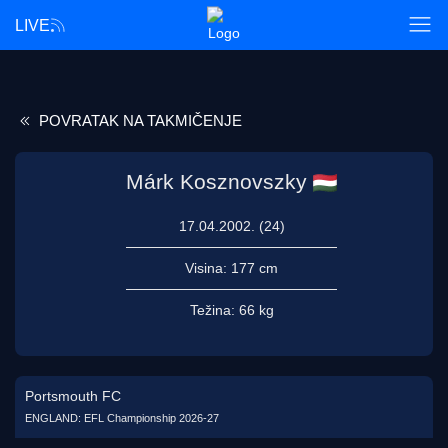
LIVE
POVRATAK NA TAKMIČENJE
Márk Kosznovszky
17.04.2002. (24)
Visina:
177 cm
Težina:
66 kg
Portsmouth FC
ENGLAND: EFL Championship 2026-27