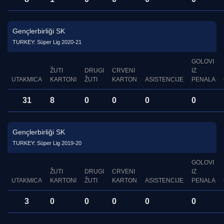
Gençlerbirliği SK
TURKEY: Süper Lig 2020-21
GOLOVI
ŽUTI
DRUGI
CRVENI
IZ
UTAKMICA
KARTONI
ŽUTI
KARTON
ASISTENCIJE
PENALA
31
8
0
0
0
0
Gençlerbirliği SK
TURKEY: Süper Lig 2019-20
GOLOVI
ŽUTI
DRUGI
CRVENI
IZ
UTAKMICA
KARTONI
ŽUTI
KARTON
ASISTENCIJE
PENALA
3
0
0
0
0
0