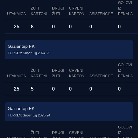
GOLOVI
ŽUTI
DRUGI
CRVENI
IZ
UTAKMICA
KARTONI
ŽUTI
KARTON
ASISTENCIJE
PENALA
25
8
0
0
0
0
Gaziantep FK
TURKEY: Süper Lig 2024-25
GOLOVI
ŽUTI
DRUGI
CRVENI
IZ
UTAKMICA
KARTONI
ŽUTI
KARTON
ASISTENCIJE
PENALA
25
5
0
0
0
0
Gaziantep FK
TURKEY: Süper Lig 2023-24
GOLOVI
ŽUTI
DRUGI
CRVENI
IZ