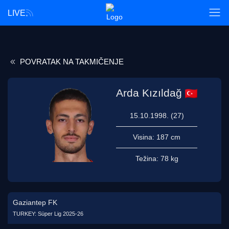
LIVE
POVRATAK NA TAKMIČENJE
Arda Kızıldağ
15.10.1998. (27)
Visina:
187 cm
Težina:
78 kg
Gaziantep FK
TURKEY: Süper Lig 2025-26