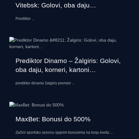
Vitebsk: Golovi, oba daju…
Prediktor
...
Prediktor Dinamo – Žalgiris: Golovi,
oba daju, korneri, kartoni…
prediktor dinamo žalgiris premier
...
MaxBet: Bonusi do 500%
Začini sportsku sezonu sjajnim bonusima na tvoju kvotu
...