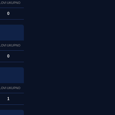
LOVI UKUPNO
0
LOVI UKUPNO
0
LOVI UKUPNO
1