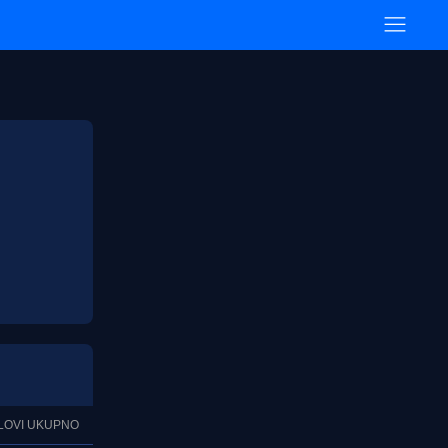
LOVI UKUPNO