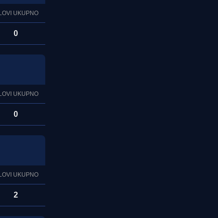
LOVI UKUPNO
0
LOVI UKUPNO
0
LOVI UKUPNO
2