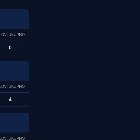
LOVI UKUPNO
0
LOVI UKUPNO
4
LOVI UKUPNO