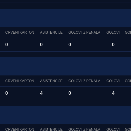
CRVENI KARTON
ASISTENCIJE
GOLOVI IZ PENALA
GOLOVI
GO
0
0
0
0
CRVENI KARTON
ASISTENCIJE
GOLOVI IZ PENALA
GOLOVI
GO
0
4
0
4
CRVENI KARTON
ASISTENCIJE
GOLOVI IZ PENALA
GOLOVI
GO