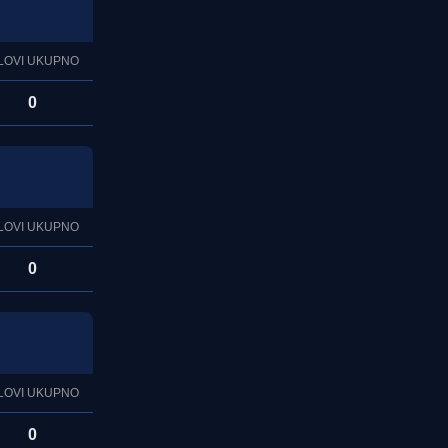
LOVI UKUPNO
0
LOVI UKUPNO
0
LOVI UKUPNO
0