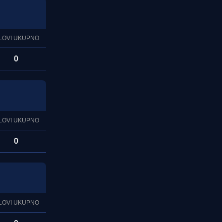
LOVI UKUPNO
0
LOVI UKUPNO
0
LOVI UKUPNO