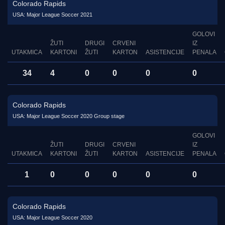
Colorado Rapids
USA: Major League Soccer 2021
GOLOVI
ŽUTI
DRUGI
CRVENI
IZ
UTAKMICA
KARTONI
ŽUTI
KARTON
ASISTENCIJE
PENALA
34
4
0
0
0
0
Colorado Rapids
USA: Major League Soccer 2020 Group stage
GOLOVI
ŽUTI
DRUGI
CRVENI
IZ
UTAKMICA
KARTONI
ŽUTI
KARTON
ASISTENCIJE
PENALA
1
0
0
0
0
0
Colorado Rapids
USA: Major League Soccer 2020