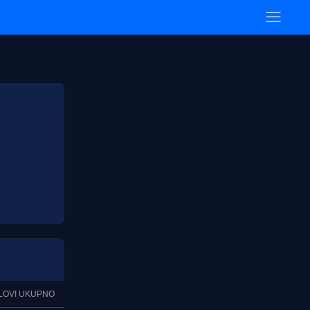
LOVI UKUPNO