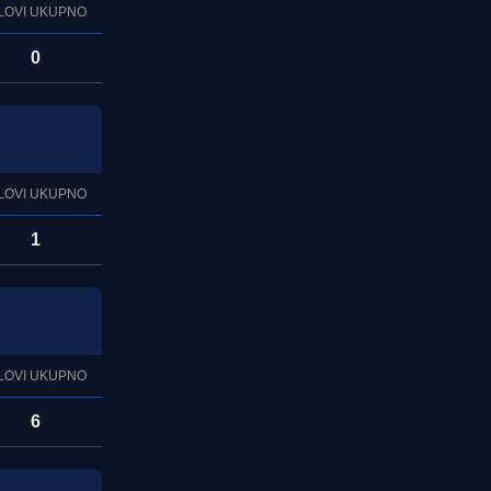
LOVI UKUPNO
0
LOVI UKUPNO
1
LOVI UKUPNO
6