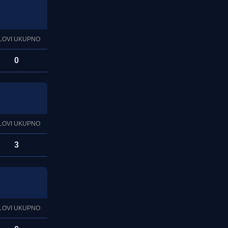
LOVI UKUPNO
0
LOVI UKUPNO
3
LOVI UKUPNO