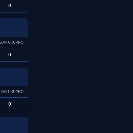
0
LOVI UKUPNO
0
LOVI UKUPNO
0