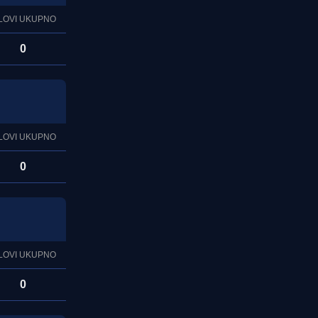
LOVI UKUPNO
0
LOVI UKUPNO
0
LOVI UKUPNO
0