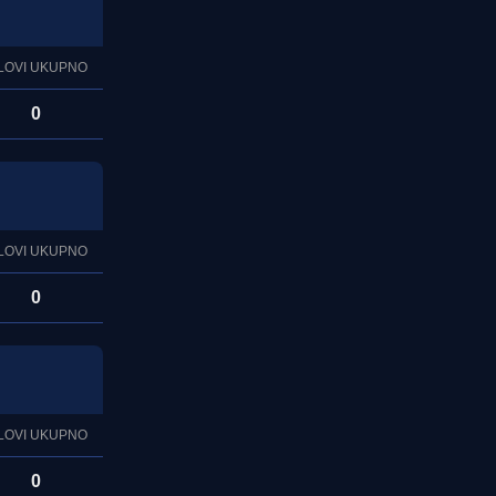
LOVI UKUPNO
0
LOVI UKUPNO
0
LOVI UKUPNO
0