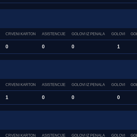
CRVENI KARTON
ASISTENCIJE
GOLOVI IZ PENALA
GOLOVI
GO
0
0
0
1
CRVENI KARTON
ASISTENCIJE
GOLOVI IZ PENALA
GOLOVI
GO
1
0
0
0
CRVENI KARTON
ASISTENCIJE
GOLOVI IZ PENALA
GOLOVI
GO