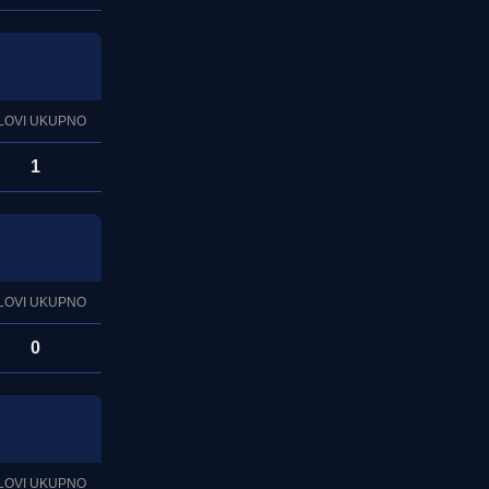
LOVI UKUPNO
1
LOVI UKUPNO
0
LOVI UKUPNO