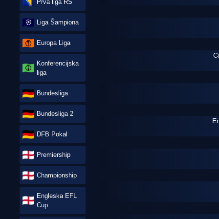
Prva liga RS
Liga Šampiona
Europa Liga
C
Konferencijska
liga
Bundesliga
Bundesliga 2
E
DFB Pokal
Premiership
Championship
Engleska EFL
Cup