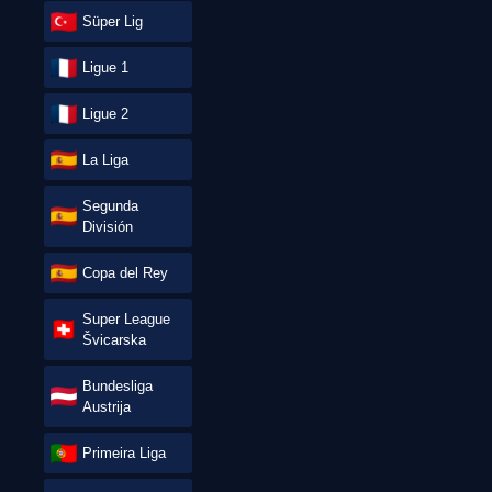
Süper Lig
Ligue 1
Ligue 2
La Liga
Segunda
División
Copa del Rey
Super League
Švicarska
Bundesliga
Austrija
Primeira Liga