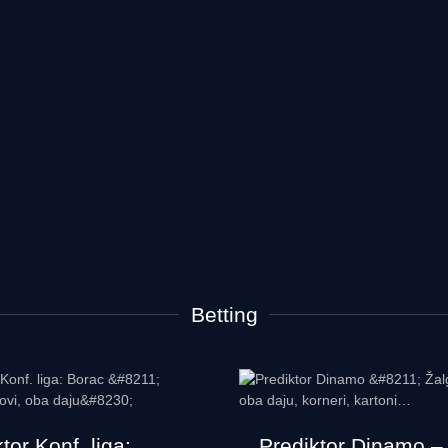
Betting
tor Konf. liga:
Prediktor Dinamo –