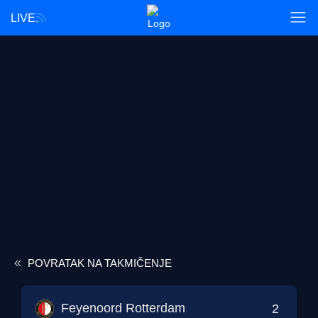
LIVE
POVRATAK NA TAKMIČENJE
Feyenoord Rotterdam
2