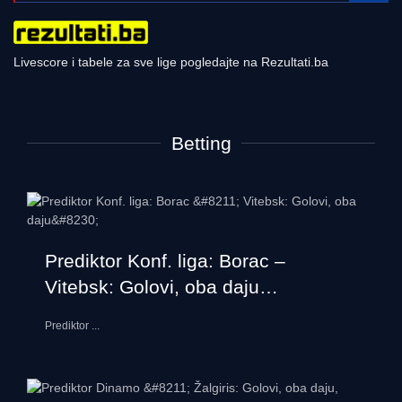
Livescore i tabele za sve lige pogledajte na Rezultati.ba
Betting
Prediktor Konf. liga: Borac –
Vitebsk: Golovi, oba daju…
Prediktor
...