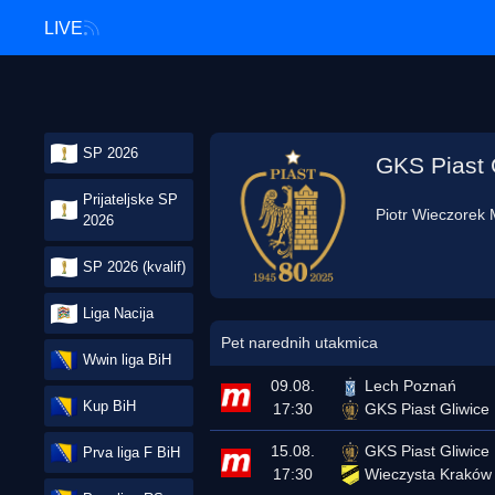
LIVE
SP 2026
GKS Piast 
Prijateljske SP
Piotr Wieczorek 
2026
SP 2026 (kvalif)
Liga Nacija
Pet narednih utakmica
Wwin liga BiH
09.08.
Lech Poznań
Kup BiH
17:30
GKS Piast Gliwice
15.08.
GKS Piast Gliwice
Prva liga F BiH
17:30
Wieczysta Kraków