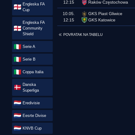
12:15
Raków Częstochowa
Engleska FA
Cup
10.05.
GKS Piast Gliwice
12:15
GKS Katowice
Engleska FA
Community
Shield
POVRATAK NA TABELU
Serie A
Serie B
Coppa Italia
Danska
Superliga
Eredivisie
Eesrte Divise
KNVB Cup