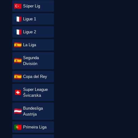
Süper Lig
Ligue 1
Ligue 2
La Liga
Segunda
División
Copa del Rey
Super League
Švicarska
Bundesliga
Austrija
Primeira Liga