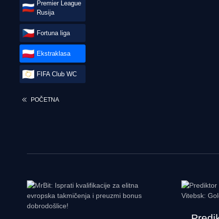
Premier League
Rusija
Fortuna liga
Ekstraklasa
FIFA Club WC
POČETNA
Predik