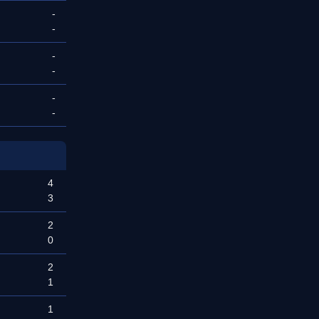
-
-
-
-
-
-
4
3
2
0
2
1
1