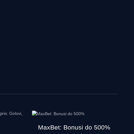
MaxBet: Bonusi do 500%