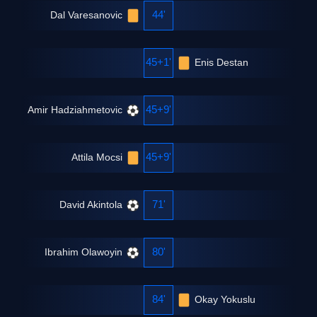
44'
Dal Varesanovic
45+1'
Enis Destan
45+9'
Amir Hadziahmetovic
45+9'
Attila Mocsi
71'
David Akintola
80'
Ibrahim Olawoyin
84'
Okay Yokuslu